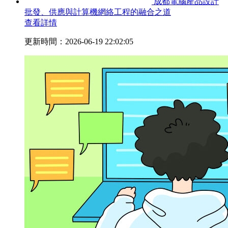
成都電腦產品設計
批發、供應與計算機網絡工程的融合之道
查看詳情
更新時間：2026-06-19 22:02:05