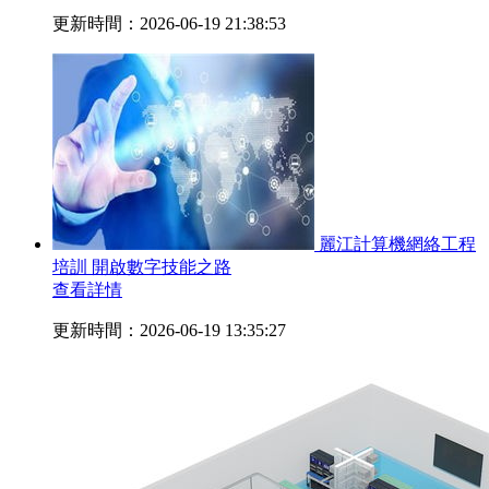
更新時間：2026-06-19 21:38:53
麗江計算機網絡工程
培訓 開啟數字技能之路
查看詳情
更新時間：2026-06-19 13:35:27