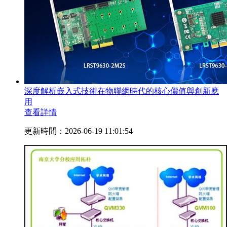
深度解析嵌入式技術在物聯網時代的核心價值與創新應
用
查看詳情
更新時間：2026-06-19 11:01:54