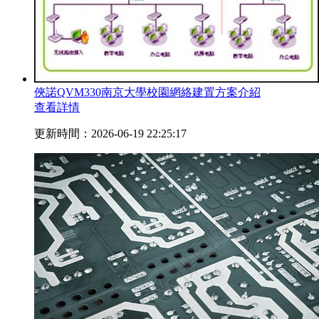
俠諾QVM330南京大學校園網絡建置方案介紹
查看詳情
更新時間：2026-06-19 22:25:17