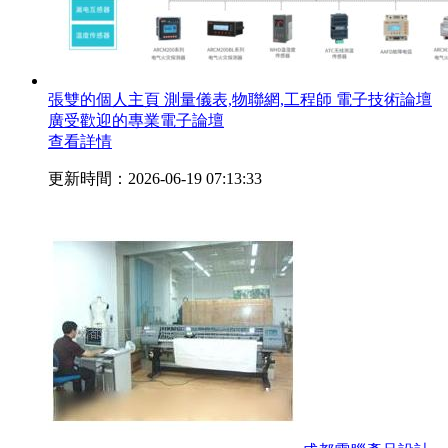
張雙的個人主頁 測量儀表,物聯網,工程師 電子技術論壇
廣受歡迎的專業電子論壇
查看詳情
更新時間：2026-06-19 07:13:33