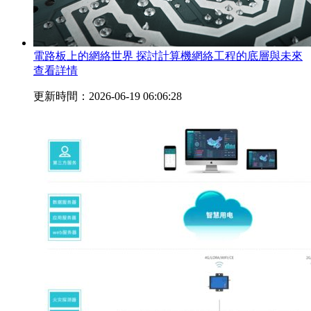
電路板上的網絡世界 探討計算機網絡工程的底層與未來
查看詳情
更新時間：2026-06-19 06:06:28