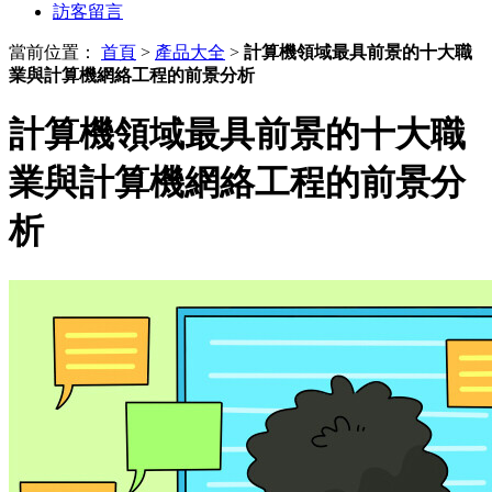
訪客留言
當前位置：
首頁
>
產品大全
>
計算機領域最具前景的十大職
業與計算機網絡工程的前景分析
計算機領域最具前景的十大職
業與計算機網絡工程的前景分
析