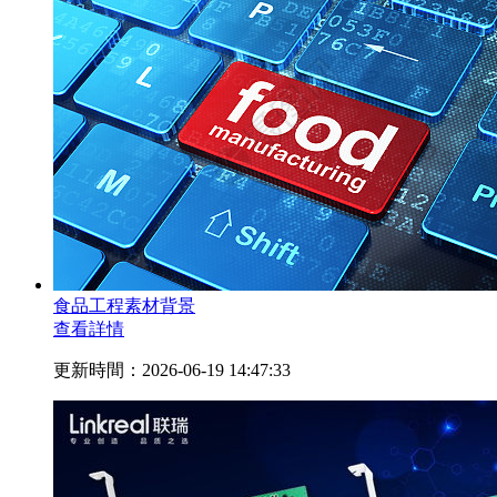
食品工程素材背景
查看詳情
更新時間：2026-06-19 14:47:33