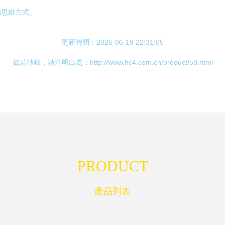
的思維方式。
更新時間：2026-06-19 22:31:05
如若轉載，請注明出處：http://www.hc4.com.cn/product/58.html
PRODUCT
產品列表